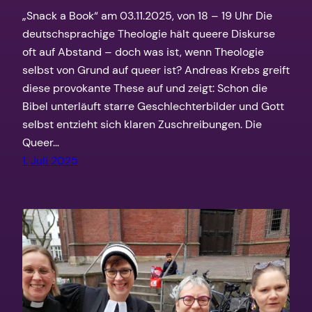
„Snack a Book“ am 03.11.2025, von 18 – 19 Uhr Die
deutschsprachige Theologie hält queere Diskurse
oft auf Abstand – doch was ist, wenn Theologie
selbst von Grund auf queer ist? Andreas Krebs greift
diese provokante These auf und zeigt: Schon die
Bibel unterläuft starre Geschlechterbilder und Gott
selbst entzieht sich klaren Zuschreibungen. Die
Queer…
1. Juli 2025