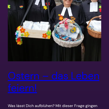
Ostern – das Leben
feiern!
Was lässt Dich aufblühen? Mit dieser Frage gingen