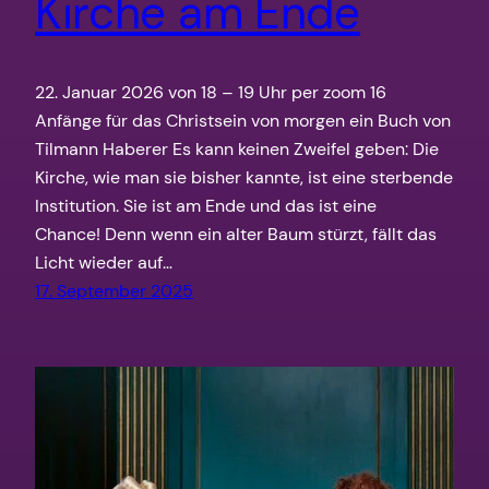
Kirche am Ende
22. Januar 2026 von 18 – 19 Uhr per zoom 16
Anfänge für das Christsein von morgen ein Buch von
Tilmann Haberer Es kann keinen Zweifel geben: Die
Kirche, wie man sie bisher kannte, ist eine sterbende
Institution. Sie ist am Ende und das ist eine
Chance! Denn wenn ein alter Baum stürzt, fällt das
Licht wieder auf…
17. September 2025