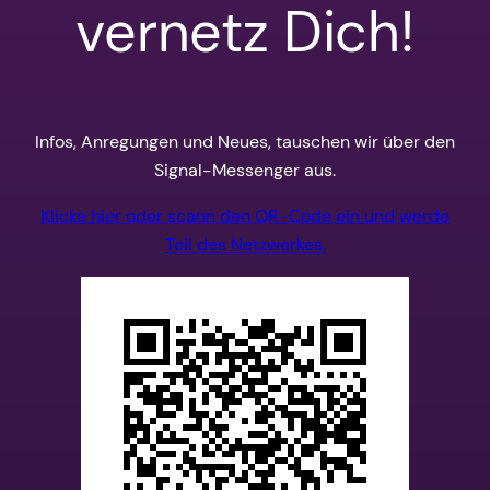
vernetz Dich!
Infos, Anregungen und Neues, tauschen wir über den
Signal-Messenger aus.
Klicke hier oder scann den QR-Code ein und werde
Teil des Netzwerkes.