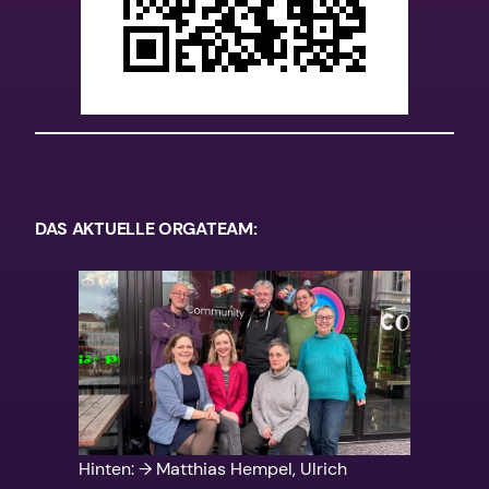
DAS AKTUELLE ORGATEAM:
Hinten: → Matthias Hempel, Ulrich