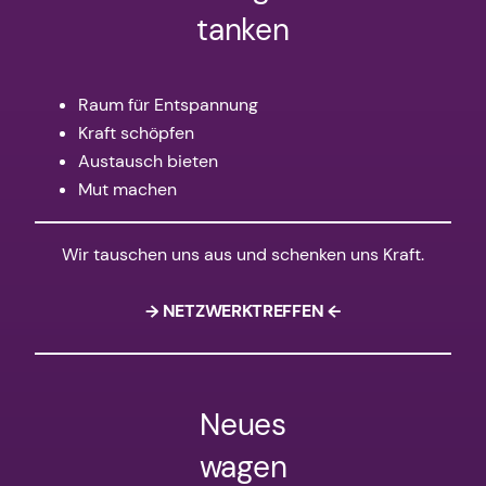
tanken
Raum für Entspannung
Kraft schöpfen
Austausch bieten
Mut machen
Wir tauschen uns aus und schenken uns Kraft.
→ NETZWERKTREFFEN ←
Neues
wagen