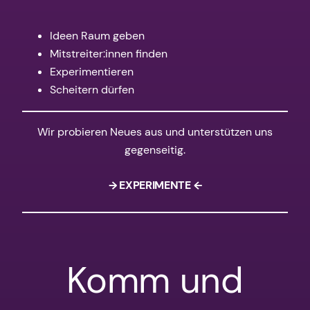
Ideen Raum geben
Mitstreiter:innen finden
Experimentieren
Scheitern dürfen
Wir probieren Neues aus und unterstützen uns
gegenseitig.
→ EXPERIMENTE ←
Komm und