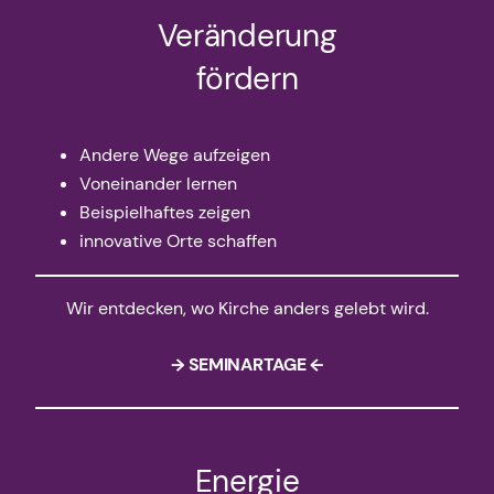
Veränderung
fördern
Andere Wege aufzeigen
Voneinander lernen
Beispielhaftes zeigen
innovative Orte schaffen
Wir entdecken, wo Kirche anders gelebt wird.
→ SEMINARTAGE ←
Energie