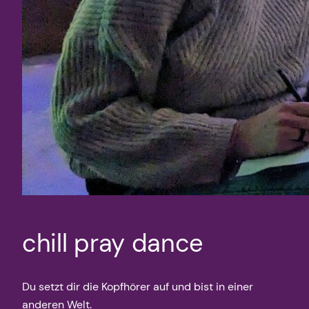
chill pray dance
Du setzt dir die Kopfhörer auf und bist in einer
anderen Welt.