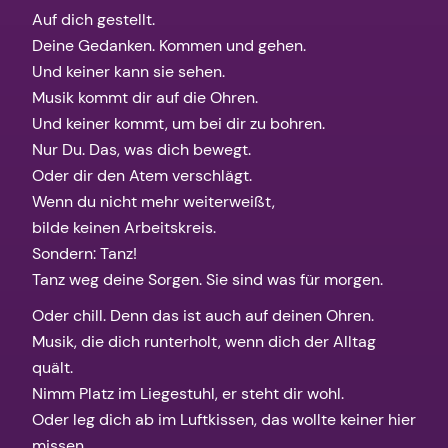
Auf dich gestellt.
Deine Gedanken. Kommen und gehen.
Und keiner kann sie sehen.
Musik kommt dir auf die Ohren.
Und keiner kommt, um bei dir zu bohren.
Nur Du. Das, was dich bewegt.
Oder dir den Atem verschlägt.
Wenn du nicht mehr weiterweißt,
bilde keinen Arbeitskreis.
Sondern: Tanz!
Tanz weg deine Sorgen. Sie sind was für morgen.
Oder chill. Denn das ist auch auf deinen Ohren.
Musik, die dich runterholt, wenn dich der Alltag
quält.
Nimm Platz im Liegestuhl, er steht dir wohl.
Oder leg dich ab im Luftkissen, das wollte keiner hier
missen.