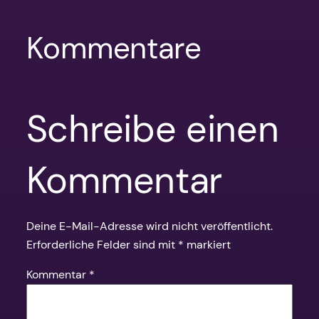
Kommentare
Schreibe einen
Kommentar
Deine E-Mail-Adresse wird nicht veröffentlicht.
Erforderliche Felder sind mit
*
markiert
Kommentar
*