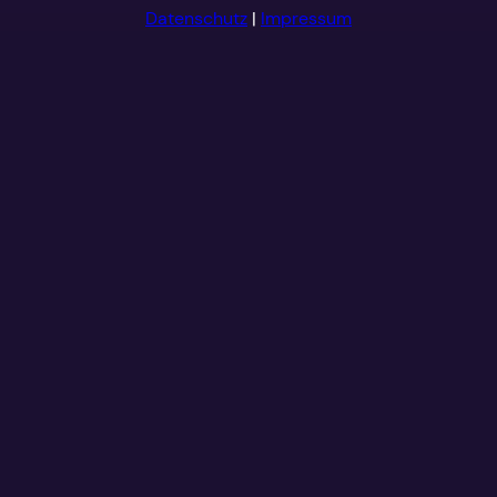
Datenschutz
|
Impressum