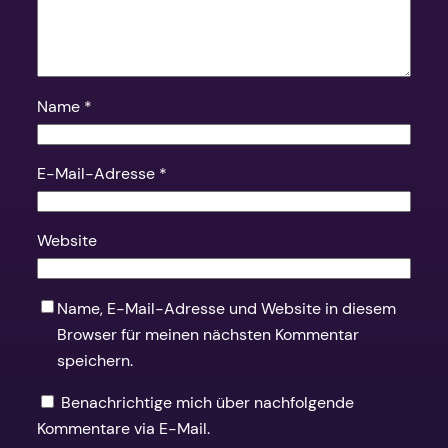
Name
*
E-Mail-Adresse
*
Website
Name, E-Mail-Adresse und Website in diesem
Browser für meinen nächsten Kommentar
speichern.
Benachrichtige mich über nachfolgende
Kommentare via E-Mail.