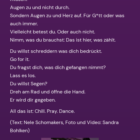
Augen zu und nicht durch.
Sondern Augen zu und Herz auf. Für G*tt oder was
auch immer.
Vielleicht betest du. Oder auch nicht.
Nimm, was du brauchst: Das ist hier, was zählt.
Du willst schreddern was dich bedrückt.
Go for it.
Du fragst dich, was dich gefangen nimmt?
Lass es los.
Du willst Segen?
Dreh am Rad und öffne die Hand.
Er wird dir gegeben.
All das ist: Chill. Pray. Dance.
(Text: Nele Schomakers, Foto und Video: Sandra
Bohlken)