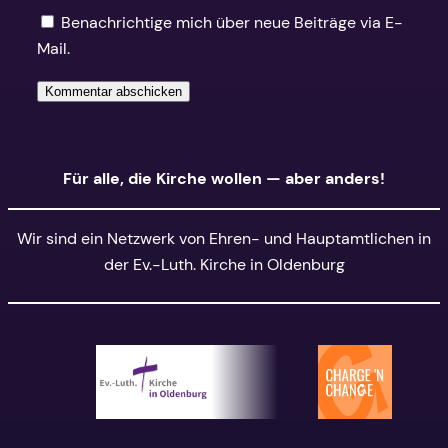
Benachrichtige mich über neue Beiträge via E-
Mail.
Alternative:
Für alle, die Kirche wollen — aber anders!
Wir sind ein Netzwerk von Ehren- und Hauptamtlichen in
der Ev.-Luth. Kirche in Oldenburg