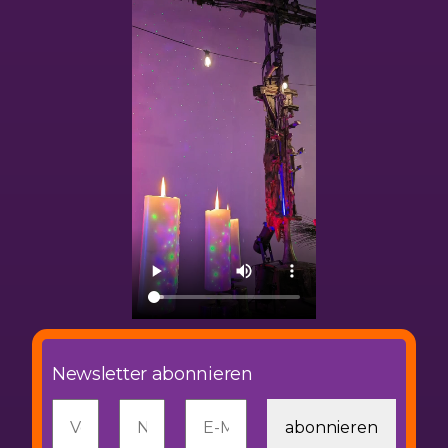
Newsletter abonnieren