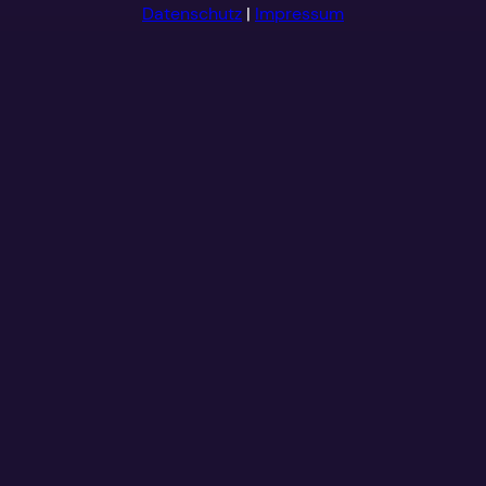
Datenschutz
|
Impressum