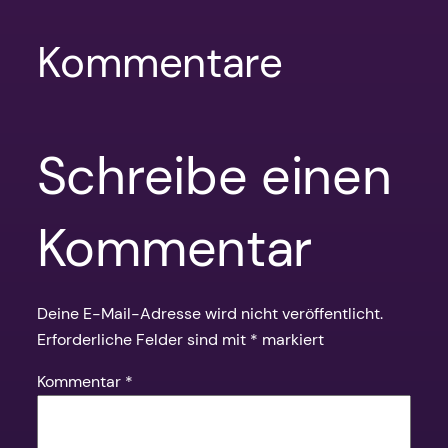
Kommentare
Schreibe einen
Kommentar
Deine E-Mail-Adresse wird nicht veröffentlicht.
Erforderliche Felder sind mit
*
markiert
Kommentar
*