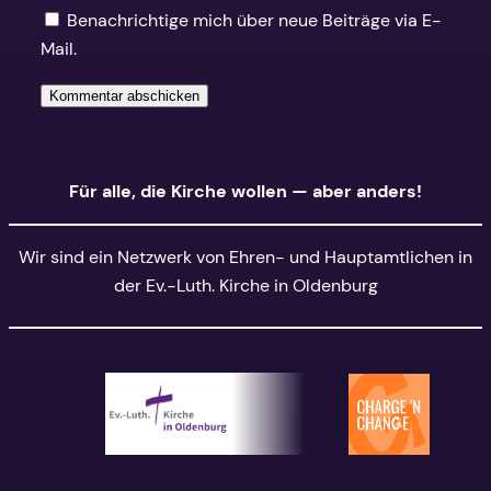
Benachrichtige mich über neue Beiträge via E-
Mail.
Alternative:
Für alle, die Kirche wollen — aber anders!
Wir sind ein Netzwerk von Ehren- und Hauptamtlichen in
der Ev.-Luth. Kirche in Oldenburg