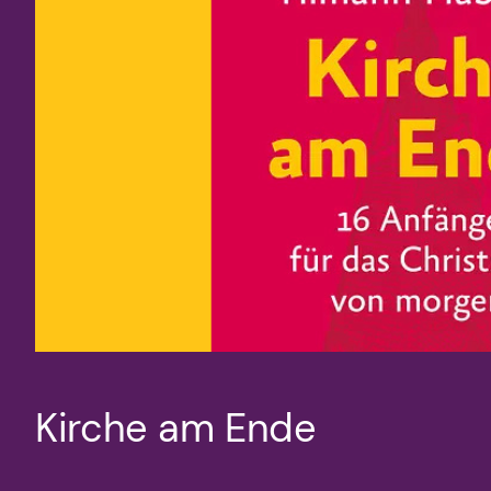
Kirche am Ende