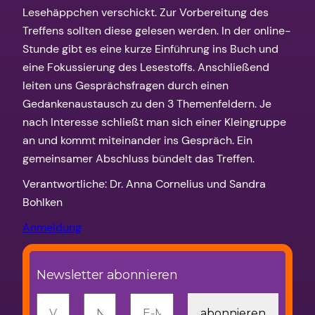
Lesehäppchen verschickt. Zur Vorbereitung des
Treffens sollten diese gelesen werden. In der online-
Stunde gibt es eine kurze Einführung ins Buch und
eine Fokussierung des Lesestoffs. Anschließend
leiten uns Gesprächsfragen durch einen
Gedankenaustausch zu den 3 Themenfeldern. Je
nach Interesse schließt man sich einer Kleingruppe
an und kommt miteinander ins Gespräch. Ein
gemeinsamer Abschluss bündelt das Treffen.
Verantwortliche: Dr. Anna Cornelius und Sandra
Bohlken
Anmeldung
Newsletter abonnieren