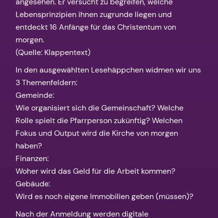
angesehen. Er versucht zu begreifen, welche
Lebensprinzipien ihnen zugrunde liegen und
entdeckt 16 Anfänge für das Christentum von
morgen.
(Quelle: Klappentext)
In den ausgewählten Lesehäppchen widmen wir uns
3 Themenfeldern:
Gemeinde:
Wie organisiert sich die Gemeinschaft? Welche
Rolle spielt die Pfarrperson zukünftig? Welchen
Fokus und Output wird die Kirche von morgen
haben?
Finanzen:
Woher wird das Geld für die Arbeit kommen?
Gebäude:
Wird es noch eigene Immobilien geben (müssen)?
Nach der Anmeldung werden digitale