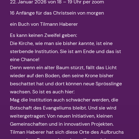
22. Januar 2026 von 18 – 19 Uhr per zoom
16 Anfänge für das Christsein von morgen
ein Buch von Tilmann Haberer
Es kann keinen Zweifel geben:
Die Kirche, wie man sie bisher
kannte,
ist eine
sterbende Institution. Sie ist am Ende und das ist
eine Chance!
Denn wenn ein alter Baum stürzt, fällt das Licht
wieder auf den Boden, den seine Krone bisher
beschattet hat und dort können neue Sprösslinge
wachsen. So ist es auch hier:
Mag die Institution auch schwächer werden, die
Botschaft des Evangeliums bleibt. Und sie wird
weitergetragen: Von neuen Initiativen, kleinen
Gemeinschaften und in innovativen Projekten.
Tilman Haberer hat sich diese Orte des Aufbruchs