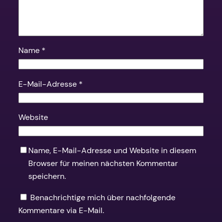
Name
*
E-Mail-Adresse
*
Website
Name, E-Mail-Adresse und Website in diesem
Browser für meinen nächsten Kommentar
speichern.
Benachrichtige mich über nachfolgende
Kommentare via E-Mail.