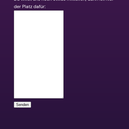
der Platz dafür:
Senden