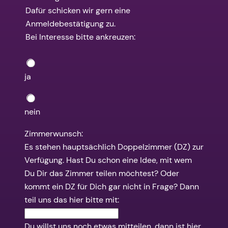
Dafür schicken wir gern eine
Anmeldebestätigung zu.
Bei Interesse bitte ankreuzen:
ja
nein
Zimmerwunsch:
Es stehen hauptsächlich Doppelzimmer (DZ) zur
Verfügung. Hast Du schon eine Idee, mit wem
Du Dir das Zimmer teilen möchtest? Oder
kommt ein DZ für Dich gar nicht in Frage? Dann
teil uns das hier bitte mit:
Du willst uns noch etwas mitteilen, dann ist hier