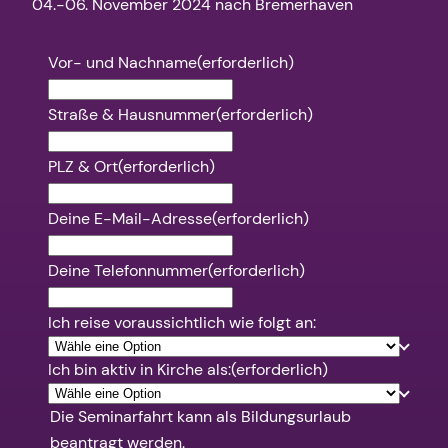
04.-06. November 2024 nach Bremerhaven
Vor- und Nachname
(erforderlich)
Straße & Hausnummer
(erforderlich)
PLZ & Ort
(erforderlich)
Deine E-Mail-Adresse
(erforderlich)
Deine Telefonnummer
(erforderlich)
Ich reise voraussichtlich wie folgt an:
Ich bin aktiv in Kirche als:
(erforderlich)
Die Seminarfahrt kann als Bildungsurlaub
beantragt werden.